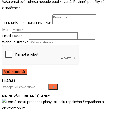
Vaša emailová adresa nebude publikovaná. Povinné položky sú
označené *
TU NAPÍŠTE SPRÁVU PRE NÁS
Meno
Email
Webová stránka
HĽADAŤ
NAJNOVŠIE PRIDANÉ ČLÁNKY