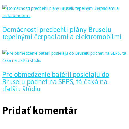
Domácnosti predbehli plány Bruselu
tepelnými čerpadlami a elektromobilmi
Pre obmedzenie batérií posielajú do
Bruselu podnet na SEPS, tá čaká na
ďalšiu štúdiu
Pridať komentár