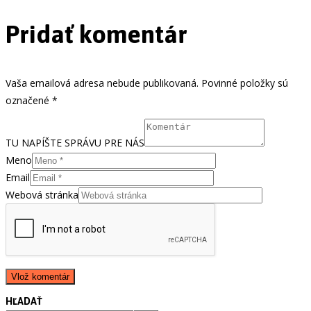
Pridať komentár
Vaša emailová adresa nebude publikovaná. Povinné položky sú
označené *
TU NAPÍŠTE SPRÁVU PRE NÁS
Meno
Email
Webová stránka
HĽADAŤ