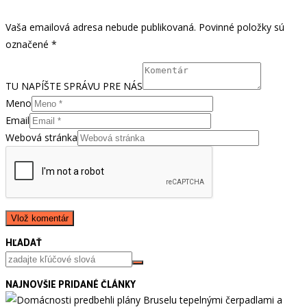
Vaša emailová adresa nebude publikovaná. Povinné položky sú
označené *
TU NAPÍŠTE SPRÁVU PRE NÁS
Meno
Email
Webová stránka
HĽADAŤ
NAJNOVŠIE PRIDANÉ ČLÁNKY