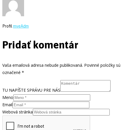
Profil
mveAdm
Pridať komentár
Vaša emailová adresa nebude publikovaná. Povinné položky sú
označené *
TU NAPÍŠTE SPRÁVU PRE NÁS
Meno
Email
Webová stránka