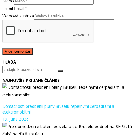
Meno
Email
Webová stránka
HĽADAŤ
NAJNOVŠIE PRIDANÉ ČLÁNKY
Domácnosti predbehli plány Bruselu tepelnými čerpadlami a
elektromobilmi
19. júna 2026