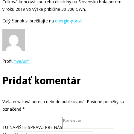
Celková koncová spotreba elektriny na Slovensku bola pritom
v roku 2019 vo výške približne 30 300 GWh.
Celý článok si prečítajte na
energie-portal.
Profil
mveAdm
Pridať komentár
Vaša emailová adresa nebude publikovaná. Povinné položky sú
označené *
TU NAPÍŠTE SPRÁVU PRE NÁS