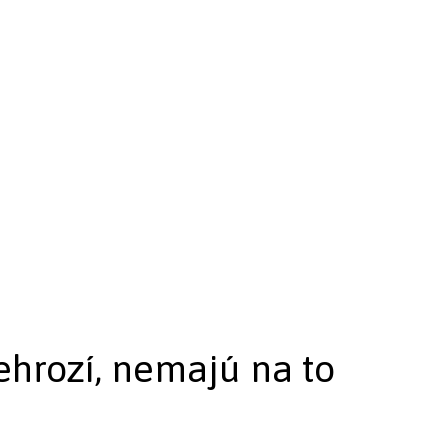
ehrozí, nemajú na to