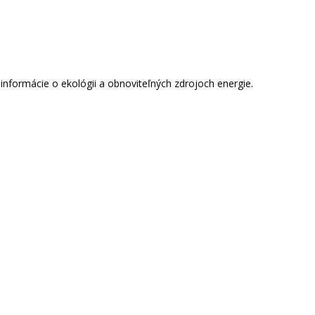
informácie o ekológii a obnoviteľných zdrojoch energie.