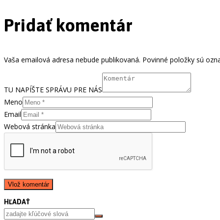
Pridať komentár
Vaša emailová adresa nebude publikovaná. Povinné položky sú ozn
TU NAPÍŠTE SPRÁVU PRE NÁS
Meno
Email
Webová stránka
HĽADAŤ