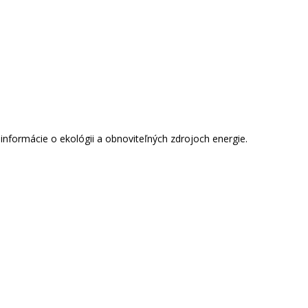
informácie o ekológii a obnoviteľných zdrojoch energie.