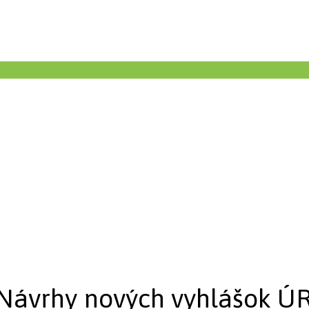
 Návrhy nových vyhlášok ÚR