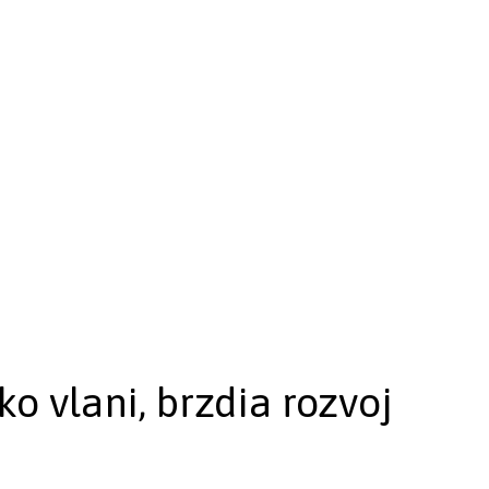
ko vlani, brzdia rozvoj