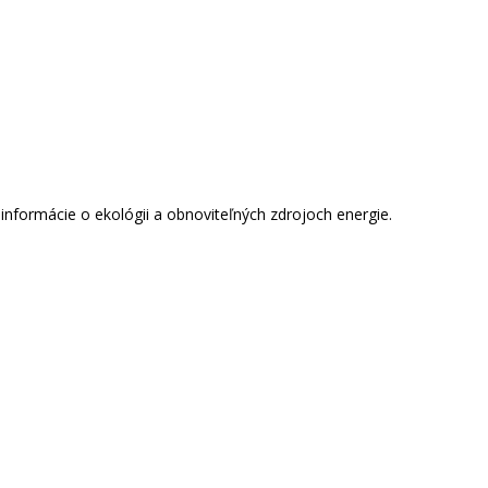
informácie o ekológii a obnoviteľných zdrojoch energie.