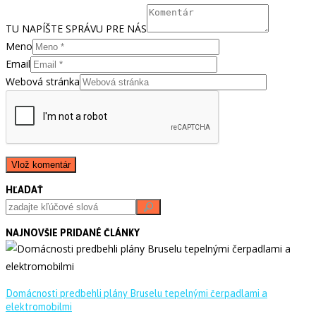
TU NAPÍŠTE SPRÁVU PRE NÁS
Meno
Email
Webová stránka
HĽADAŤ
NAJNOVŠIE PRIDANÉ ČLÁNKY
Domácnosti predbehli plány Bruselu tepelnými čerpadlami a
elektromobilmi